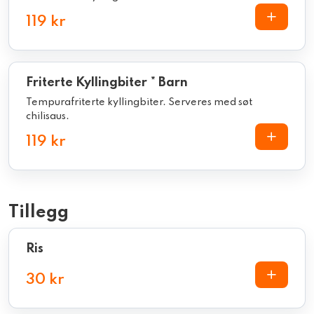
119 kr
Friterte Kyllingbiter * Barn
Tempurafriterte kyllingbiter. Serveres med søt
chilisaus.
119 kr
Tillegg
Ris
30 kr