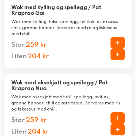
Wok med kylling og speilegg / Pat
Kraprao Gai
Wok med kylling, tulsi, speilegg, hvitløk, østerssaus,
chili, grønne bønner. Serveres med ris og fiskesaus
med chili.
Stor
259 kr
Liten
204 kr
Wok med oksekjøtt og speilegg / Pat
Kraprao Nua
Wok med oksekjøtt med tulsi, speilegg, hvitløk,
grønne bønner, chili og østerssaus. Serveres med ris
og fiskesaus med chili.
Stor
259 kr
Liten
204 kr