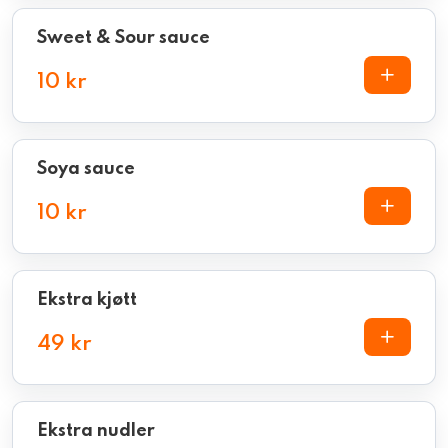
Sweet & Sour sauce
10 kr
Soya sauce
10 kr
Ekstra kjøtt
49 kr
Ekstra nudler